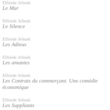
Elfriede Jelinek
Le Mur
Elfriede Jelinek
Le Silence
Elfriede Jelinek
Les Adieux
Elfriede Jelinek
Les amantes
Elfriede Jelinek
Les Contrats du commerçant. Une comédie
économique
Elfriede Jelinek
Les Suppliants