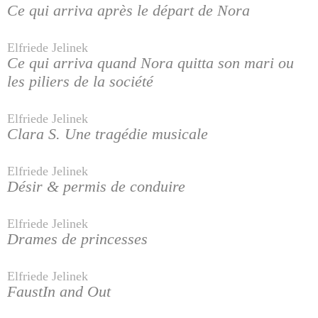
Ce qui arriva après le départ de Nora
Elfriede Jelinek
Ce qui arriva quand Nora quitta son mari ou
les piliers de la société
Elfriede Jelinek
Clara S. Une tragédie musicale
Elfriede Jelinek
Désir & permis de conduire
Elfriede Jelinek
Drames de princesses
Elfriede Jelinek
FaustIn and Out