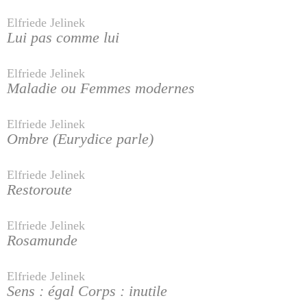
Elfriede Jelinek
Lui pas comme lui
Elfriede Jelinek
Maladie ou Femmes modernes
Elfriede Jelinek
Ombre (Eurydice parle)
Elfriede Jelinek
Restoroute
Elfriede Jelinek
Rosamunde
Elfriede Jelinek
Sens : égal Corps : inutile