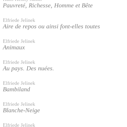
Pauvreté, Richesse, Homme et Bête
Elfriede Jelinek
Aire de repos ou ainsi font-elles toutes
Elfriede Jelinek
Animaux
Elfriede Jelinek
Au pays. Des nuées.
Elfriede Jelinek
Bambiland
Elfriede Jelinek
Blanche-Neige
Elfriede Jelinek