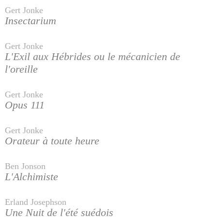
Gert Jonke
Insectarium
Gert Jonke
L'Exil aux Hébrides ou le mécanicien de
l'oreille
Gert Jonke
Opus 111
Gert Jonke
Orateur à toute heure
Ben Jonson
L'Alchimiste
Erland Josephson
Une Nuit de l'été suédois