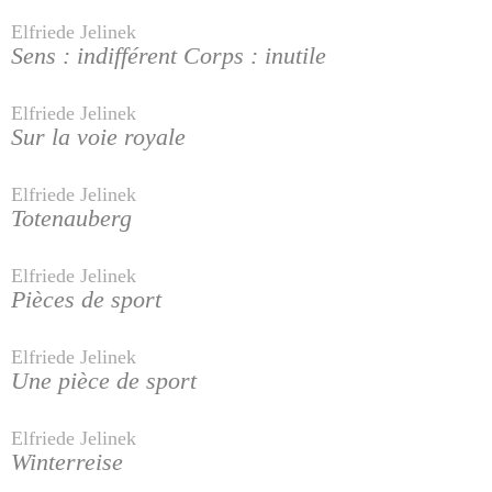
Elfriede Jelinek
Sens : indifférent Corps : inutile
Elfriede Jelinek
Sur la voie royale
Elfriede Jelinek
Totenauberg
Elfriede Jelinek
Pièces de sport
Elfriede Jelinek
Une pièce de sport
Elfriede Jelinek
Winterreise