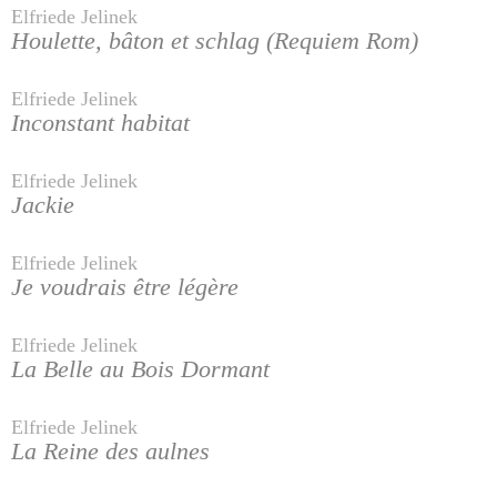
Elfriede Jelinek
Houlette, bâton et schlag (Requiem Rom)
Elfriede Jelinek
Inconstant habitat
Elfriede Jelinek
Jackie
Elfriede Jelinek
Je voudrais être légère
Elfriede Jelinek
La Belle au Bois Dormant
Elfriede Jelinek
La Reine des aulnes