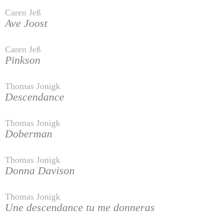
Caren Jeß
Ave Joost
Caren Jeß
Pinkson
Thomas Jonigk
Descendance
Thomas Jonigk
Doberman
Thomas Jonigk
Donna Davison
Thomas Jonigk
Une descendance tu me donneras