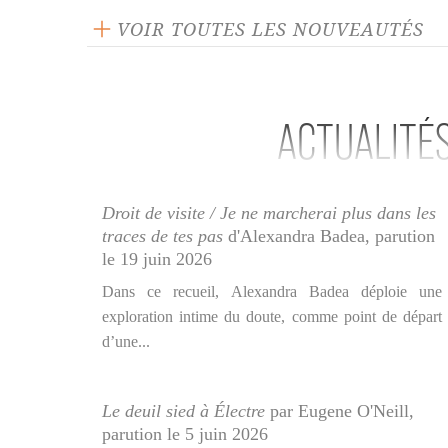
VOIR TOUTES LES NOUVEAUTÉS
ACTUALITÉ
Droit de visite
/
Je ne marcherai plus dans les
traces de tes pas
d'Alexandra Badea, parution
le 19 juin 2026
Dans ce recueil, Alexandra Badea déploie une
exploration intime du doute, comme point de départ
d’une...
Le deuil sied à Électre
par Eugene O'Neill,
parution le 5 juin 2026