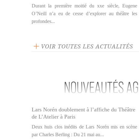
Durant la première moitié du xxe siècle, Eugene
O’Neill n’a eu de cesse d’explorer au théâtre les
profondes...
VOIR TOUTES LES ACTUALITÉS
NOUVEAUTÉS A
Lars Norén doublement à l’affiche du Théâtre
de L’Atelier à Paris
Deux huis clos inédits de Lars Norén mis en scène
par Charles Berling : Du 21 mai au...