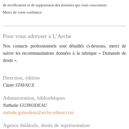
de rectification et de suppression des données qui vous concernent.
Merci de votre confiance.
Pour vous adresser à L’Arche
Nos contacts professionnels sont détaillés ci-dessous, merci de
suivre les recommandations données à la rubrique « Demande de
droits ».
Direction, édition
Claire STAVAUX
Administration, bibliothèques
Nathalie GUINODEAU
nathalie.guinodeau@arche-editeur.com
Agence théâtrale, droits de représentation