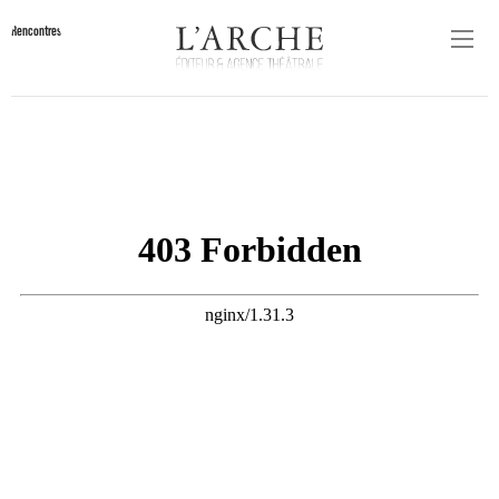
Rencontres
Contact