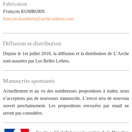
Fabrication
François KOMBORIS
francois.komboris@arche-editeur.com
Diffusion et distribution
Depuis le 1er juillet 2018, la diffusion et la distribution de L’Arche
sont assurées par Les Belles Lettres.
Manuscrits spontanés
Actuellement et au vu des nombreuses propositions à traiter, nous
n’acceptons pas de nouveaux manuscrits. L’envoi sera de nouveau
ouvert prochainement. Les propositions envoyées par email ne
seront pas consultées.