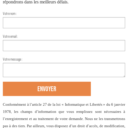
répondrons dans les meilleurs délais.
Votre nom :
Votre email :
Votre message :
ENVOYER
Conformément à l’article 27 de la loi « Informatique et Libertés » du 6 janvier
1978, les champs d’information que vous remplissez sont nécessaires à
l’enregistrement et au traitement de votre demande. Nous ne les transmettrons
pas à des tiers. Par ailleurs, vous disposez d’un droit d’accès, de modification,