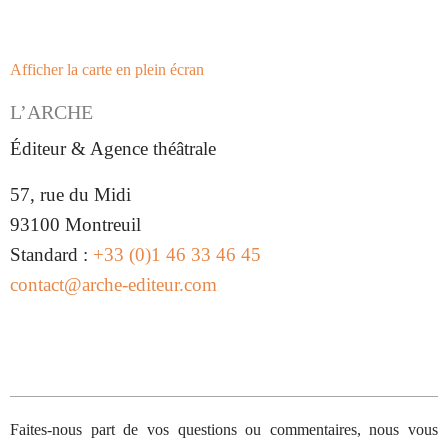
Afficher la carte en plein écran
L’ARCHE
Éditeur & Agence théâtrale
57, rue du Midi
93100 Montreuil
Standard :
+33 (0)1 46 33 46 45
contact@arche-editeur.com
Faites-nous part de vos questions ou commentaires, nous vous