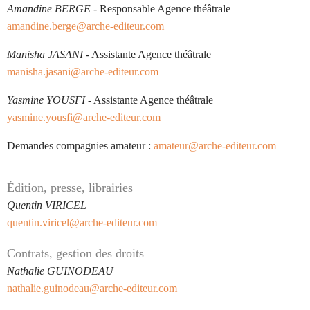
Amandine BERGE
- Responsable Agence théâtrale
amandine.berge@arche-editeur.com
Manisha JASANI
- Assistante Agence théâtrale
manisha.jasani@arche-editeur.com
Yasmine YOUSFI
- Assistante Agence théâtrale
yasmine.yousfi@arche-editeur.com
Demandes compagnies amateur :
amateur@arche-editeur.com
Édition, presse, librairies
Quentin VIRICEL
quentin.viricel@arche-editeur.com
Contrats, gestion des droits
Nathalie GUINODEAU
nathalie.guinodeau@arche-editeur.com