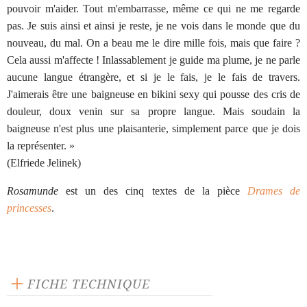
pouvoir m'aider. Tout m'embarrasse, même ce qui ne me regarde
pas. Je suis ainsi et ainsi je reste, je ne vois dans le monde que du
nouveau, du mal. On a beau me le dire mille fois, mais que faire ?
Cela aussi m'affecte ! Inlassablement je guide ma plume, je ne parle
aucune langue étrangère, et si je le fais, je le fais de travers.
J'aimerais être une baigneuse en bikini sexy qui pousse des cris de
douleur, doux venin sur sa propre langue. Mais soudain la
baigneuse n'est plus une plaisanterie, simplement parce que je dois
la représenter. »
(Elfriede Jelinek)
Rosamunde
est un des cinq textes de la pièce
Drames de
princesses
.
FICHE TECHNIQUE