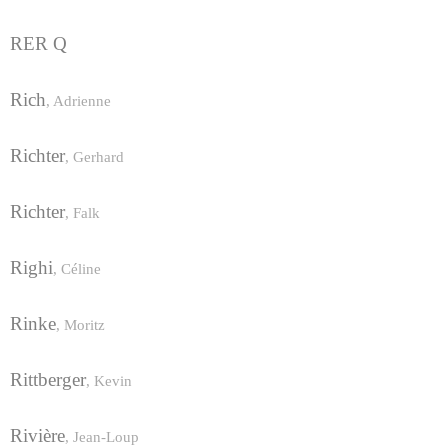
RER Q
Rich
,
Adrienne
Richter
,
Gerhard
Richter
,
Falk
Righi
,
Céline
Rinke
,
Moritz
Rittberger
,
Kevin
Rivière
,
Jean-Loup