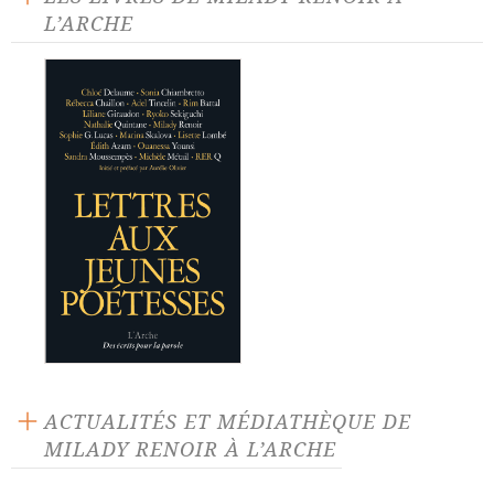
L’ARCHE
ACTUALITÉS ET MÉDIATHÈQUE DE
MILADY RENOIR À L’ARCHE