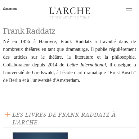
Rencontres
Frank Raddatz
Né en 1956 à Hanovre, Frank Raddatz a travaillé dans de
nombreux théâtres en tant que dramaturge. Il publie régulièrement
des articles sur le théâtre, la littérature et la philosophie.
Collaborateur depuis 2014 de
Lettre International
, il enseigne à
l'université de Greifswald, à l'école d'art dramatique "Ernst Busch"
de Berlin et à l'université d'Amsterdam.
LES LIVRES DE FRANK RADDATZ À
L’ARCHE