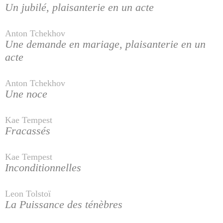
Un jubilé, plaisanterie en un acte
Anton Tchekhov
Une demande en mariage, plaisanterie en un
acte
Anton Tchekhov
Une noce
Kae Tempest
Fracassés
Kae Tempest
Inconditionnelles
Leon Tolstoï
La Puissance des ténèbres