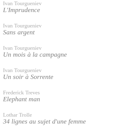
Ivan Tourgueniev
L'Imprudence
Ivan Tourgueniev
Sans argent
Ivan Tourgueniev
Un mois à la campagne
Ivan Tourgueniev
Un soir à Sorrente
Frederick Treves
Elephant man
Lothar Trolle
34 lignes au sujet d'une femme