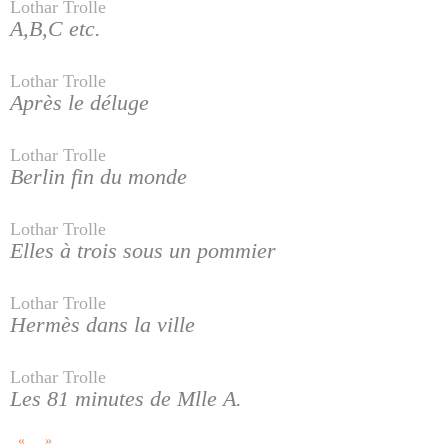
Lothar Trolle
A,B,C etc.
Lothar Trolle
Après le déluge
Lothar Trolle
Berlin fin du monde
Lothar Trolle
Elles à trois sous un pommier
Lothar Trolle
Hermès dans la ville
Lothar Trolle
Les 81 minutes de Mlle A.
«
»