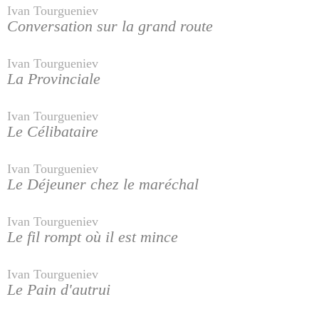
Ivan Tourgueniev
Conversation sur la grand route
Ivan Tourgueniev
La Provinciale
Ivan Tourgueniev
Le Célibataire
Ivan Tourgueniev
Le Déjeuner chez le maréchal
Ivan Tourgueniev
Le fil rompt où il est mince
Ivan Tourgueniev
Le Pain d'autrui