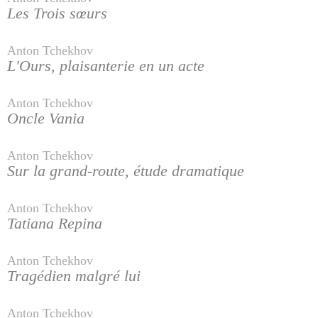
Les Trois sœurs
Anton Tchekhov
L'Ours, plaisanterie en un acte
Anton Tchekhov
Oncle Vania
Anton Tchekhov
Sur la grand-route, étude dramatique
Anton Tchekhov
Tatiana Repina
Anton Tchekhov
Tragédien malgré lui
Anton Tchekhov