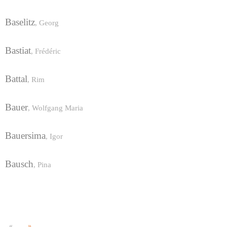
Baselitz
,
Georg
Bastiat
,
Frédéric
Battal
,
Rim
Bauer
,
Wolfgang Maria
Bauersima
,
Igor
Bausch
,
Pina
«
»