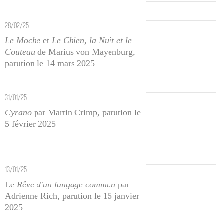
28/02/25
Le Moche
et
Le Chien, la Nuit et le
Couteau
de Marius von Mayenburg,
parution le 14 mars 2025
31/01/25
Cyrano
par Martin Crimp, parution le
5 février 2025
13/01/25
Le
Rêve d'un langage commun
par
Adrienne Rich, parution le 15 janvier
2025