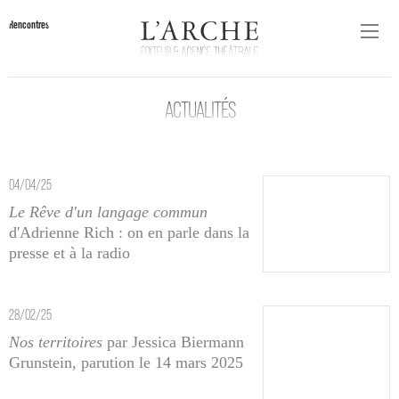
Rencontres
ACTUALITÉS
04/04/25
Le Rêve d'un langage commun
d'Adrienne Rich : on en parle dans la
presse et à la radio
28/02/25
Nos territoires
par Jessica Biermann
Grunstein, parution le 14 mars 2025