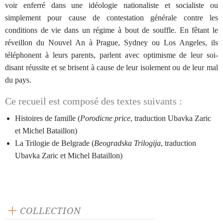
voir enferré dans une idéologie nationaliste et socialiste ou
simplement pour cause de contestation générale contre les
conditions de vie dans un régime à bout de souffle. En fêtant le
réveillon du Nouvel An à Prague, Sydney ou Los Angeles, ils
téléphonent à leurs parents, parlent avec optimisme de leur soi-
disant réussite et se brisent à cause de leur isolement ou de leur mal
du pays.
Ce recueil est composé des textes suivants :
Histoires de famille (
Porodicne price
, traduction Ubavka Zaric
et Michel Bataillon)
La Trilogie de Belgrade (
Beogradska Trilogija
, traduction
Ubavka Zaric et Michel Bataillon)
COLLECTION