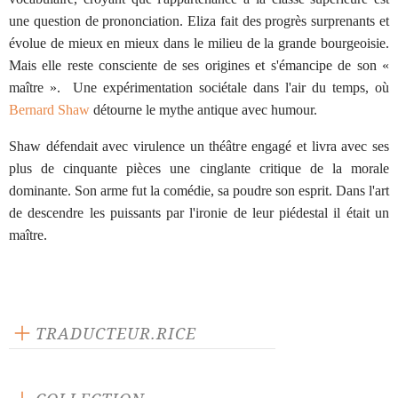
une question de prononciation. Eliza fait des progrès surprenants et
évolue de mieux en mieux dans le milieu de la grande bourgeoisie.
Mais elle reste consciente de ses origines et s'émancipe de son «
maître ». Une expérimentation sociétale dans l'air du temps, où
Bernard Shaw
détourne le mythe antique avec humour.
Shaw défendait avec virulence un théâtre engagé et livra avec ses
plus de cinquante pièces une cinglante critique de la morale
dominante. Son arme fut la comédie, sa poudre son esprit. Dans l'art
de descendre les puissants par l'ironie de leur piédestal il était un
maître.
TRADUCTEUR.RICE
Stéphane Laporte