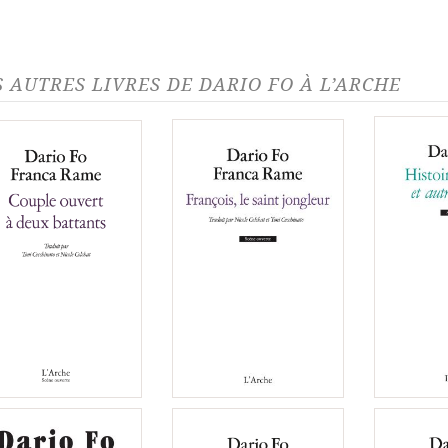
S AUTRES LIVRES DE DARIO FO À L’ARCHE