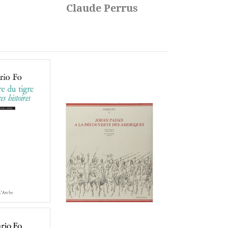
Claude Perrus