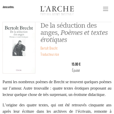
Rencontres
De la séduction des
anges,
Poèmes et textes
érotiques
Bertolt Brecht
Traducteur.rice
15.00 €
Épuisé
Parmi les nombreux poèmes de Brecht se trouvent quelques poèmes
sur l’amour. Autre trouvaille : quatre textes érotiques proposant au
lecteur quelque chose de très surprenant, un érotisme didactique.
L’origine des quatre textes, qui ont été retrouvés cinquante ans
après leur écriture dans les archives de l’écrivain, remonte à