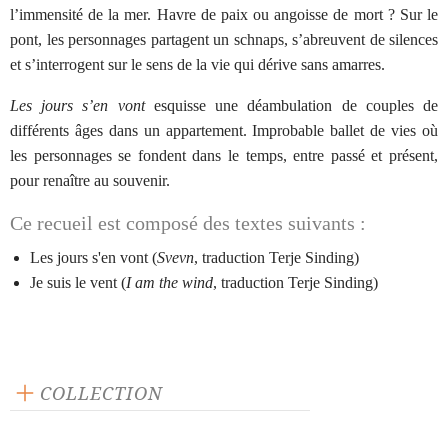
l’immensité de la mer. Havre de paix ou angoisse de mort ? Sur le
pont, les personnages partagent un schnaps, s’abreuvent de silences
et s’interrogent sur le sens de la vie qui dérive sans amarres.
Les jours s’en vont
esquisse une déambulation de couples de
différents âges dans un appartement. Improbable ballet de vies où
les personnages se fondent dans le temps, entre passé et présent,
pour renaître au souvenir.
Ce recueil est composé des textes suivants :
Les jours s'en vont (
Svevn
, traduction Terje Sinding)
Je suis le vent (
I am the wind
, traduction Terje Sinding)
COLLECTION
Scène ouverte