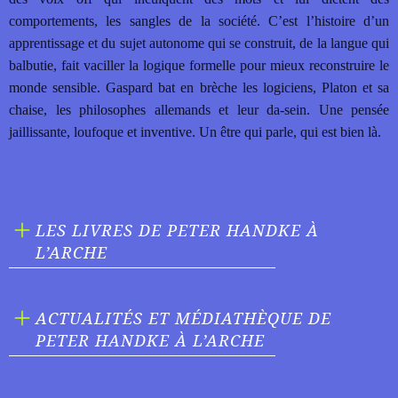
comportements, les sangles de la société. C’est l’histoire d’un
apprentissage et du sujet autonome qui se construit, de la langue qui
balbutie, fait vaciller la logique formelle pour mieux reconstruire le
monde sensible. Gaspard bat en brèche les logiciens, Platon et sa
chaise, les philosophes allemands et leur da-sein. Une pensée
jaillissante, loufoque et inventive. Un être qui parle, qui est bien là.
LES LIVRES DE PETER HANDKE À
L’ARCHE
ACTUALITÉS ET MÉDIATHÈQUE DE
PETER HANDKE À L’ARCHE
ACTUALITÉ 16/07/21