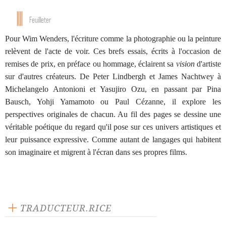
Feuilleter
Pour Wim Wenders, l'écriture comme la photographie ou la peinture
relèvent de l'acte de voir. Ces brefs essais, écrits à l'occasion de
remises de prix, en préface ou hommage, éclairent sa
vision
d'artiste
sur d'autres créateurs. De Peter Lindbergh et James Nachtwey à
Michelangelo Antonioni et Yasujiro Ozu, en passant par Pina
Bausch, Yohji Yamamoto ou Paul Cézanne, il explore les
perspectives originales de chacun. Au fil des pages se dessine une
véritable poétique du regard qu'il pose sur ces univers artistiques et
leur puissance expressive. Comme autant de langages qui habitent
son imaginaire et migrent à l'écran dans ses propres films.
TRADUCTEUR.RICE