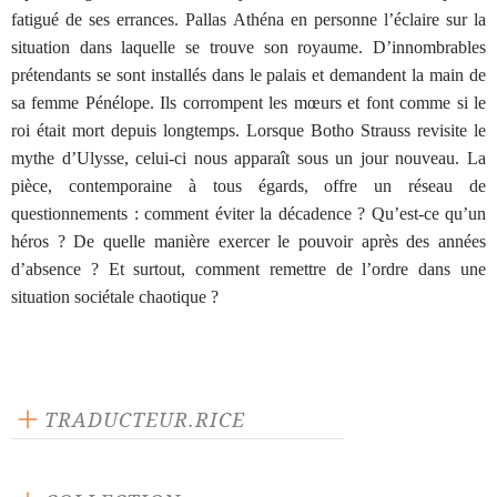
fatigué de ses errances. Pallas Athéna en personne l’éclaire sur la
situation dans laquelle se trouve son royaume. D’innombrables
prétendants se sont installés dans le palais et demandent la main de
sa femme Pénélope. Ils corrompent les mœurs et font comme si le
roi était mort depuis longtemps. Lorsque Botho Strauss revisite le
mythe d’Ulysse, celui-ci nous apparaît sous un jour nouveau. La
pièce, contemporaine à tous égards, offre un réseau de
questionnements : comment éviter la décadence ? Qu’est-ce qu’un
héros ? De quelle manière exercer le pouvoir après des années
d’absence ? Et surtout, comment remettre de l’ordre dans une
situation sociétale chaotique ?
TRADUCTEUR.RICE
Pascal Paul-Harang