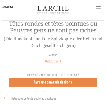
Rencontres
Têtes rondes et têtes pointues ou
Pauvres gens ne sont pas riches
(Die Rundkopfe und die Spitzkopfe oder Reich und
Reich gesellt sich gern)
Auteur
Bertolt Brecht
Vous voulez représenter ce texte sur scène ?
Faire une demande de droits
Retrouvez ce texte publié au catalogue