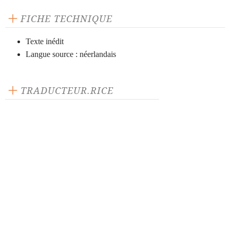
FICHE TECHNIQUE
Texte inédit
Langue source : néerlandais
TRADUCTEUR.RICE
Christian Marcipont