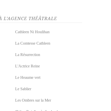
 À L’AGENCE THÉÂTRALE
Cathleen Ni Houlihan
La Comtesse Cathleen
La Résurrection
L'Actrice Reine
Le Heaume vert
Le Sablier
Les Ombres sur la Mer