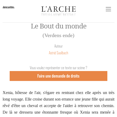
Rencontres
Le Bout du monde
(Verdens ende)
Auteur
Astrid Saalbach
Vous voulez représenter ce texte sur scène ?
Faire une demande de droits
Xenia, hôtesse de l'air, s'égare en rentrant chez elle après un très
long voyage. Elle croise durant son errance une jeune fille qui aurait
rêvé d'être un cheval et accepte de l'aider à retrouver son chemin.
De là se dressera une étonnante fresque où Xenia sera menée à