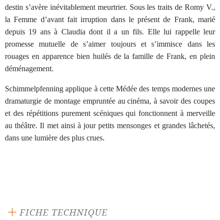
destin s’avère inévitablement meurtrier. Sous les traits de Romy V.,
la Femme d’avant fait irruption dans le présent de Frank, marié
depuis 19 ans à Claudia dont il a un fils. Elle lui rappelle leur
promesse mutuelle de s’aimer toujours et s’immisce dans les
rouages en apparence bien huilés de la famille de Frank, en plein
déménagement.
Schimmelpfenning applique à cette Médée des temps modernes une
dramaturgie de montage empruntée au cinéma, à savoir des coupes
et des répétitions purement scéniques qui fonctionnent à merveille
au théâtre. Il met ainsi à jour petits mensonges et grandes lâchetés,
dans une lumière des plus crues.
FICHE TECHNIQUE