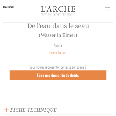
Rencontres
De l'eau dans le seau
(Wasser in Eimer)
Auteur
Reiner Lucker
Vous voulez représenter ce texte sur scène ?
Faire une demande de droits
FICHE TECHNIQUE