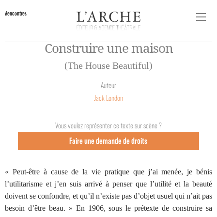
Rencontres
Construire une maison
(The House Beautiful)
Auteur
Jack London
Vous voulez représenter ce texte sur scène ?
Faire une demande de droits
« Peut-être à cause de la vie pratique que j’ai menée, je bénis
l’utilitarisme et j’en suis arrivé à penser que l’utilité et la beauté
doivent se confondre, et qu’il n’existe pas d’objet usuel qui n’ait pas
besoin d’être beau. » En 1906, sous le prétexte de construire sa