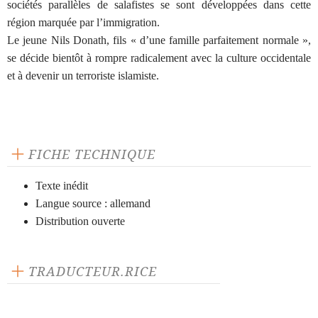
sociétés parallèles de salafistes se sont développées dans cette
région marquée par l’immigration.
Le jeune Nils Donath, fils « d’une famille parfaitement normale »,
se décide bientôt à rompre radicalement avec la culture occidentale
et à devenir un terroriste islamiste.
FICHE TECHNIQUE
Texte inédit
Langue source : allemand
Distribution ouverte
TRADUCTEUR.RICE
Anne Kubler