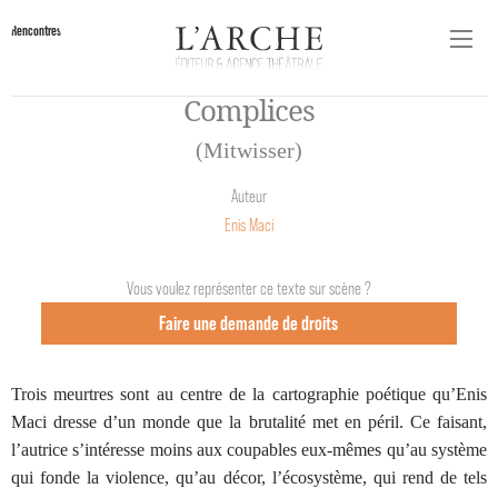
Rencontres
Complices
(Mitwisser)
Auteur
Enis Maci
Vous voulez représenter ce texte sur scène ?
Faire une demande de droits
Trois meurtres sont au centre de la cartographie poétique qu’Enis
Maci dresse d’un monde que la brutalité met en péril. Ce faisant,
l’autrice s’intéresse moins aux coupables eux-mêmes qu’au système
qui fonde la violence, qu’au décor, l’écosystème, qui rend de tels