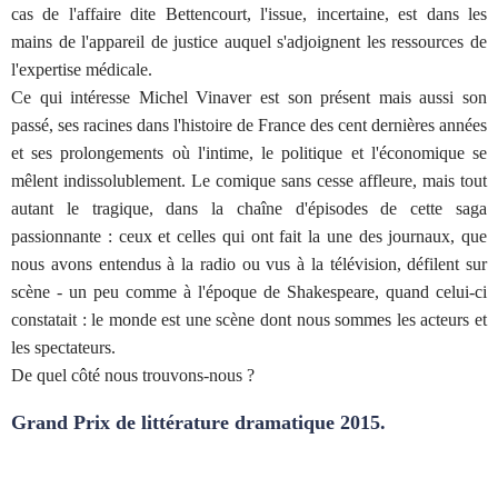
cas de l'affaire dite Bettencourt, l'issue, incertaine, est dans les
mains de l'appareil de justice auquel s'adjoignent les ressources de
l'expertise médicale.
Ce qui intéresse Michel Vinaver est son présent mais aussi son
passé, ses racines dans l'histoire de France des cent dernières années
et ses prolongements où l'intime, le politique et l'économique se
mêlent indissolublement. Le comique sans cesse affleure, mais tout
autant le tragique, dans la chaîne d'épisodes de cette saga
passionnante : ceux et celles qui ont fait la une des journaux, que
nous avons entendus à la radio ou vus à la télévision, défilent sur
scène - un peu comme à l'époque de Shakespeare, quand celui-ci
constatait : le monde est une scène dont nous sommes les acteurs et
les spectateurs.
De quel côté nous trouvons-nous ?
Grand Prix de littérature dramatique 2015.