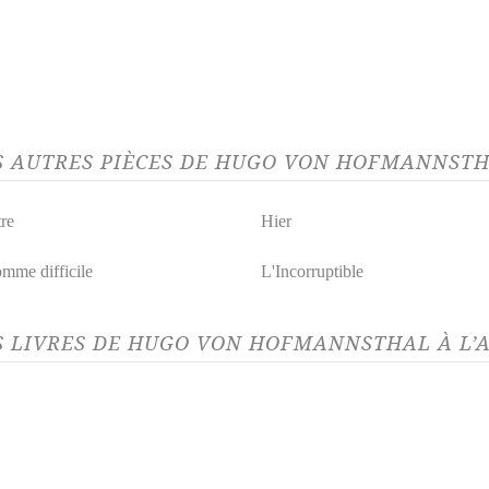
S AUTRES PIÈCES DE HUGO VON HOFMANNSTH
tre
Hier
mme difficile
L'Incorruptible
S LIVRES DE HUGO VON HOFMANNSTHAL À L’