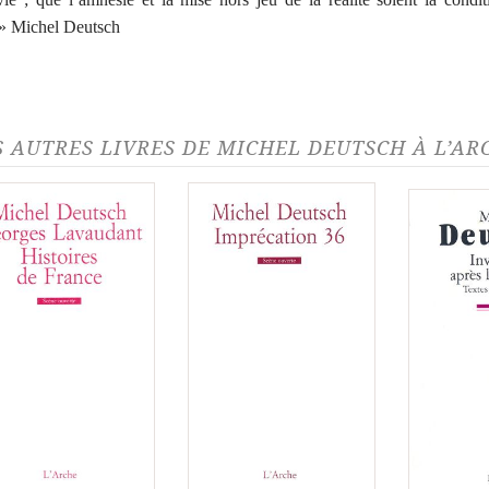
 » Michel Deutsch
S AUTRES LIVRES DE MICHEL DEUTSCH À L’AR