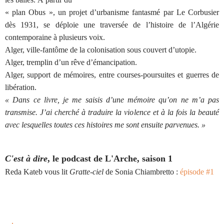
« plan Obus », un projet d’urbanisme fantasmé par Le Corbusier
dès 1931, se déploie une traversée de l’histoire de l’Algérie
contemporaine à plusieurs voix.
Alger, ville-fantôme de la colonisation sous couvert d’utopie.
Alger, tremplin d’un rêve d’émancipation.
Alger, support de mémoires, entre courses-poursuites et guerres de
libération.
« Dans ce livre, je me saisis d’une mémoire qu’on ne m’a pas
transmise. J’ai cherché à traduire la violence et à la fois la beauté
avec lesquelles toutes ces histoires me sont ensuite parvenues. »
C'est à dire
, le podcast de L'Arche, saison 1
Reda Kateb vous lit
Gratte-ciel
de Sonia Chiambretto :
épisode #1