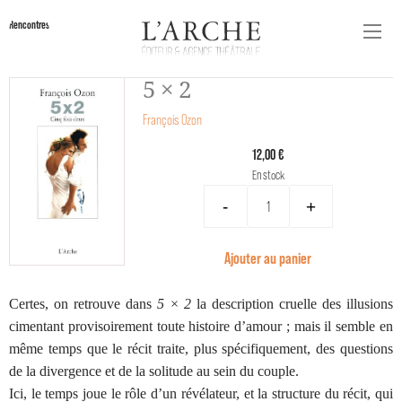
Rencontres
5 × 2
François Ozon
12,00 €
En stock
-
+
Ajouter au panier
Certes, on retrouve dans
5 × 2
la description cruelle des illusions
cimentant provisoirement toute histoire d’amour ; mais il semble en
même temps que le récit traite, plus spécifiquement, des questions
de la divergence et de la solitude au sein du couple.
Ici, le temps joue le rôle d’un révélateur, et la structure du récit, qui