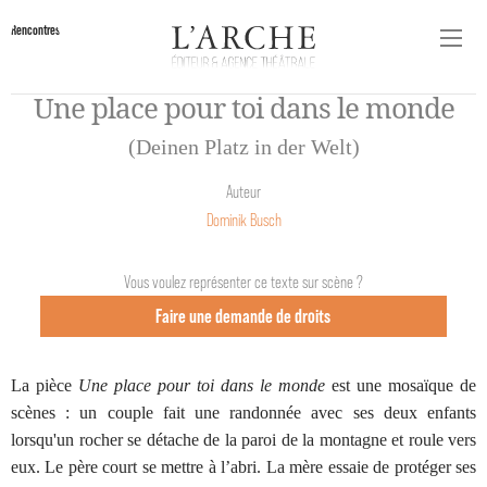
Rencontres
Une place pour toi dans le monde
(Deinen Platz in der Welt)
Auteur
Dominik Busch
Vous voulez représenter ce texte sur scène ?
Faire une demande de droits
La pièce
Une place pour toi dans le monde
est une mosaïque de
scènes : un couple fait une randonnée avec ses deux enfants
lorsqu'un rocher se détache de la paroi de la montagne et roule vers
eux. Le père court se mettre à l’abri. La mère essaie de protéger ses