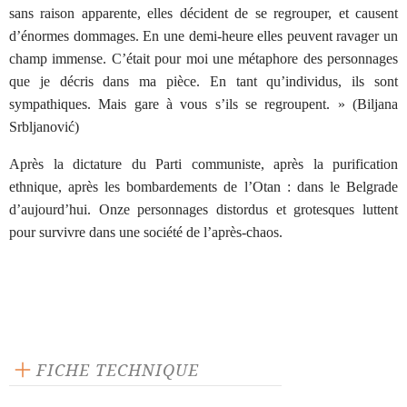
sans raison apparente, elles décident de se regrouper, et causent
d’énormes dommages. En une demi-heure elles peuvent ravager un
champ immense. C’était pour moi une métaphore des personnages
que je décris dans ma pièce. En tant qu’individus, ils sont
sympathiques. Mais gare à vous s’ils se regroupent. » (Biljana
Srbljanović)
Après la dictature du Parti communiste, après la purification
ethnique, après les bombardements de l’Otan : dans le Belgrade
d’aujourd’hui. Onze personnages distordus et grotesques luttent
pour survivre dans une société de l’après-chaos.
FICHE TECHNIQUE