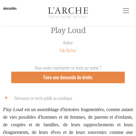
Rencontres
Play Loud
Auteur
Falk Richter
Vous voulez représenter ce texte sur scène ?
Faire une demande de droits
Retrouvez ce texte publié au catalogue
Play Loud
est un assemblage d'histoires fragmentées, comme autant
de vies possibles d'hommes et de femmes, de parents et d'enfants,
de couples et de familles, de leurs rapprochements et leurs
éloignements, de leurs rêves et de leurs souvenirs: comme une