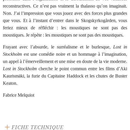
reconstructives. Ce n’est pas vraiment la thalasso qu’on imaginait.
Non. J’ai l’impression que vous jouez avec des forces plus grandes
que vous. Et à l’instant d’entrer dans le Skogskyrkogården, vous
feriez mieux de réfléchir : les moustiques ne sont pas des
moustiques. Je répète : les moustiques ne sont pas des moustiques.
Frayant avec l’absurde, le surréalisme et le burlesque,
Lost in
Stockholm
est une comédie noire et un hommage à l’imagination,
un appel à l’émerveillement et une mise en doute de la vie moderne.
Lost in Stockholm
cherche le point commun entre les films d’Aki
Kaurismäki, la furie du Capitaine Haddock et les chutes de Buster
Keaton.
Fabrice Melquiot
FICHE TECHNIQUE