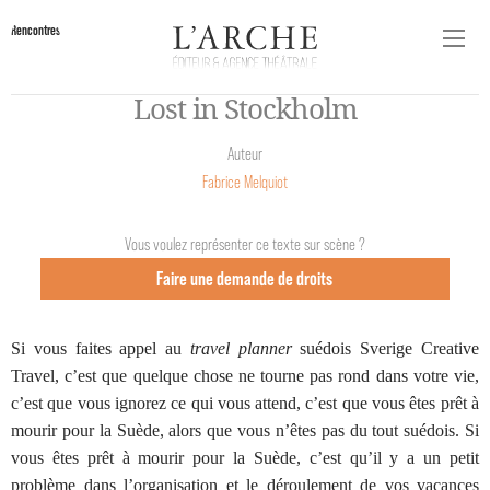
Rencontres
Lost in Stockholm
Auteur
Fabrice Melquiot
Vous voulez représenter ce texte sur scène ?
Faire une demande de droits
Si vous faites appel au
travel planner
suédois Sverige Creative
Travel, c’est que quelque chose ne tourne pas rond dans votre vie,
c’est que vous ignorez ce qui vous attend, c’est que vous êtes prêt à
mourir pour la Suède, alors que vous n’êtes pas du tout suédois. Si
vous êtes prêt à mourir pour la Suède, c’est qu’il y a un petit
problème dans l’organisation et le déroulement de vos vacances