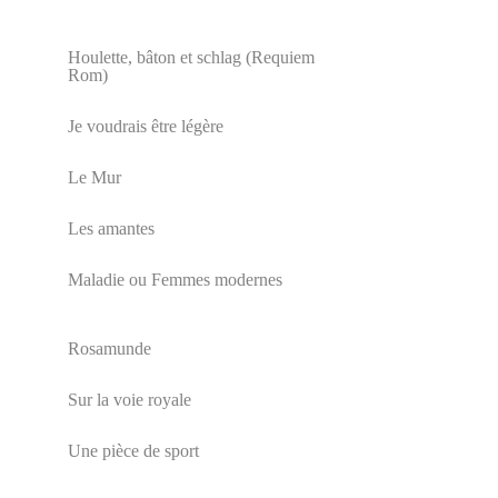
Houlette, bâton et schlag (Requiem
Rom)
Je voudrais être légère
Le Mur
Les amantes
Maladie ou Femmes modernes
Rosamunde
Sur la voie royale
Une pièce de sport