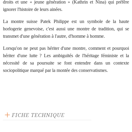
droits et une « jeune génération » (Kathrin et Nina) qui préfère
ignorer l'histoire de leurs ainées.
La montre suisse Patek Philippe est un symbole de la haute
horlogerie genevoise, c'est aussi une montre de tradition, qui se
transmet d'une génération à l'autre, d'homme à homme.
Lorsqu'on ne peut pas hériter d'une montre, comment et pourquoi
hériter d'une lutte ? Les ambiguïtés de l'héritage féministe et la
nécessité de sa poursuite se font entendre dans un contexte
sociopolitique marqué par la montée des conservatismes.
FICHE TECHNIQUE
Texte inédit