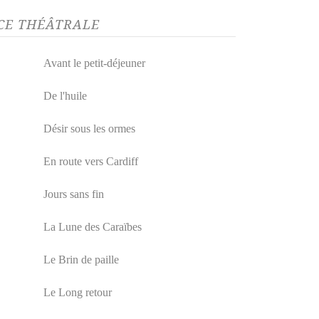
NCE THÉÂTRALE
Avant le petit-déjeuner
De l'huile
Désir sous les ormes
En route vers Cardiff
Jours sans fin
La Lune des Caraïbes
Le Brin de paille
Le Long retour