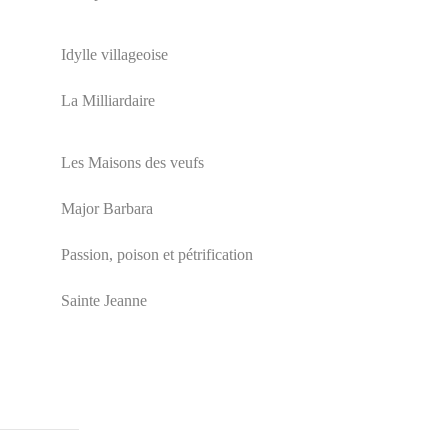
Idylle villageoise
La Milliardaire
Les Maisons des veufs
Major Barbara
Passion, poison et pétrification
Sainte Jeanne