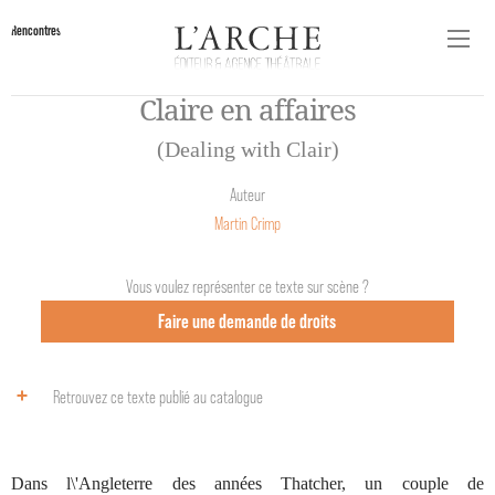
Rencontres
Claire en affaires
(Dealing with Clair)
Auteur
Martin Crimp
Vous voulez représenter ce texte sur scène ?
Faire une demande de droits
Retrouvez ce texte publié au catalogue
Dans l\'Angleterre des années Thatcher, un couple de