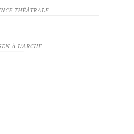
GENCE THÉÂTRALE
EN À L’ARCHE