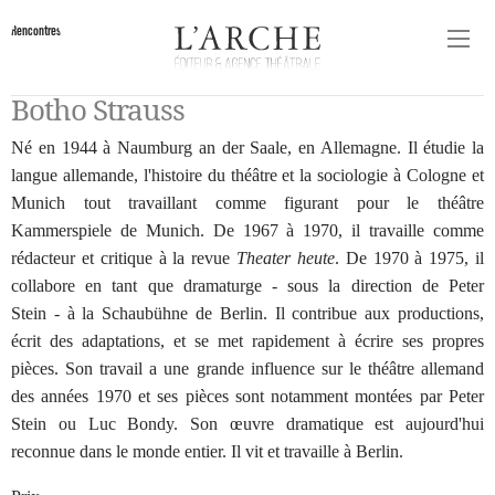
Rencontres
Botho Strauss
Né en 1944 à Naumburg an der Saale, en Allemagne. Il étudie la
langue allemande, l'histoire du théâtre et la sociologie à Cologne et
Munich tout travaillant comme figurant pour le théâtre
Kammerspiele de Munich. De 1967 à 1970, il travaille comme
rédacteur et critique à la revue
Theater heute
. De 1970 à 1975, il
collabore en tant que dramaturge - sous la direction de Peter
Stein - à la Schaubühne de Berlin. Il contribue aux productions,
écrit des adaptations, et se met rapidement à écrire ses propres
pièces. Son travail a une grande influence sur le théâtre allemand
des années 1970 et ses pièces sont notamment montées par Peter
Stein ou Luc Bondy. Son œuvre dramatique est aujourd'hui
reconnue dans le monde entier. Il vit et travaille à Berlin.