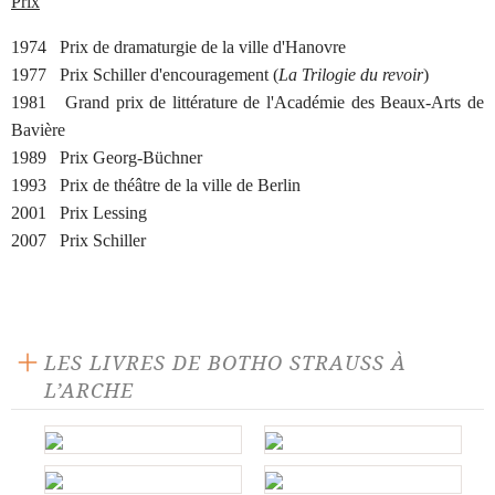
Prix
1974 Prix de dramaturgie de la ville d'Hanovre
1977 Prix Schiller d'encouragement (
La Trilogie du revoir
)
1981 Grand prix de littérature de l'Académie des Beaux-Arts de
Bavière
1989 Prix Georg-Büchner
1993 Prix de théâtre de la ville de Berlin
2001 Prix Lessing
2007 Prix Schiller
LES LIVRES DE BOTHO STRAUSS À
L’ARCHE