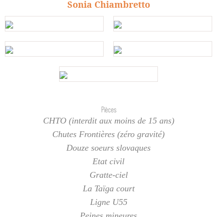
Sonia Chiambretto
Pièces
CHTO (interdit aux moins de 15 ans)
Chutes Frontières (zéro gravité)
Douze soeurs slovaques
Etat civil
Gratte-ciel
La Taïga court
Ligne U55
Peines mineures