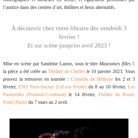
l’autrice dans des centres d’art, théâtres et lieux alternatifs.
À découvrir chez votre libraire dès vendredi 3
février !
Et sur scène jusqu'en avril 2023 !
Mise en scène par Sandrine Lanno, sous le titre
Mauvaises filles !
,
la pièce a été créée au
Théâtre de Chelles
le 10 janvier 2023. Vous
pouvez la retrouver en tournée :
Comédie de Béthune
les 2 et 3
février,
ENS Paris-Saclay (Gif-sur-Yvette)
du 8 au 10 février,
Les
Passerelles (Pontault-Combault)
le 14 février,
Théâtre du Rond-
Point (Paris)
du 7 mars au 2 avril.