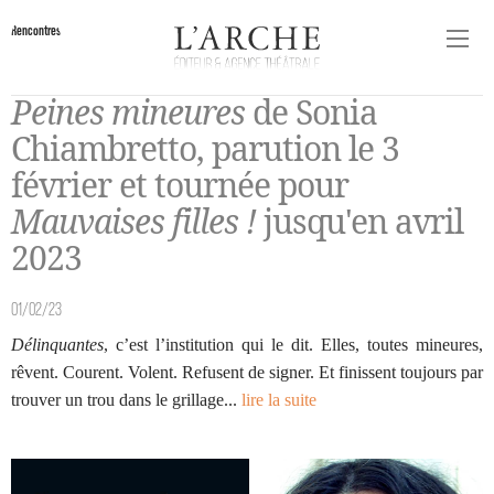
Rencontres
Peines mineures
de Sonia
Chiambretto, parution le 3
février et tournée pour
Mauvaises filles !
jusqu'en avril
2023
01/02/23
Délinquantes
, c’est l’institution qui le dit. Elles, toutes mineures,
rêvent. Courent. Volent. Refusent de signer. Et finissent toujours par
trouver un trou dans le grillage...
lire la suite