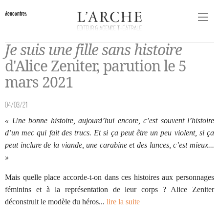
Rencontres
Je suis une fille sans histoire
d'Alice Zeniter, parution le 5
mars 2021
04/03/21
« Une bonne histoire, aujourd’hui encore, c’est souvent l’histoire
d’un mec qui fait des trucs. Et si ça peut être un peu violent, si ça
peut inclure de la viande, une carabine et des lances, c’est mieux...
»
Mais quelle place accorde-t-on dans ces histoires aux personnages
féminins et à la représentation de leur corps ? Alice Zeniter
déconstruit le modèle du héros...
lire la suite