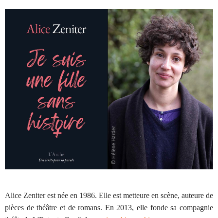
Alice Zeniter est née en 1986. Elle est metteure en scène, auteure de
pièces de théâtre et de romans. En 2013, elle fonde sa compagnie