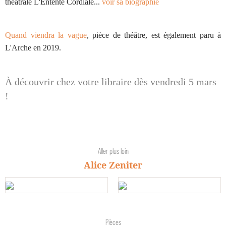
théâtrale L'Entente Cordiale...
voir sa biographie
Quand viendra la vague
, pièce de théâtre, est également paru à
L'Arche en 2019.
À découvrir chez votre libraire dès vendredi 5 mars
!
Aller plus loin
Alice Zeniter
Pièces