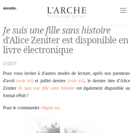
Rencontres
Je suis une fille sans histoire
d'Alice Zeniter est disponible en
livre électronique
07/04/21
Pour vous inviter à d'autres modes de lecture, après nos parutions
d'avril
(voir ici)
et juillet dernier
(voir ici)
, le dernier titre d'Alice
Zeniter
Je suis une fille sans histoire
est également disponible au
format ePub !
Pour le commander
cliquer ici
.