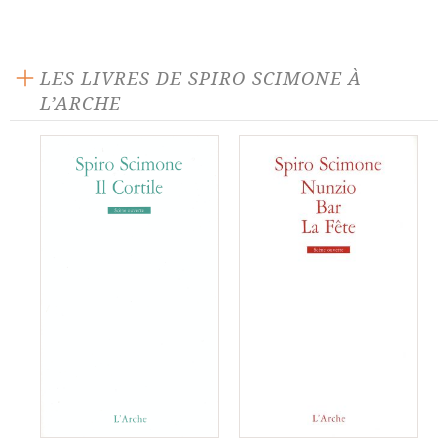
LES LIVRES DE SPIRO SCIMONE À
L’ARCHE