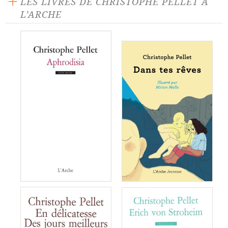
LES LIVRES DE CHRISTOPHE PELLET À
L’ARCHE