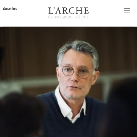
Rencontres