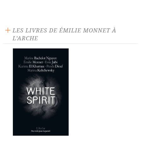
LES LIVRES DE ÉMILIE MONNET À
L’ARCHE