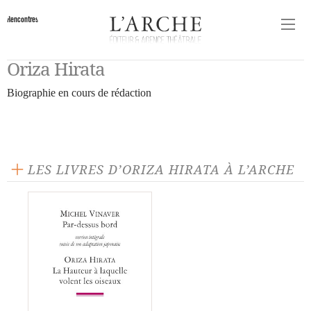
Rencontres
Oriza Hirata
Biographie en cours de rédaction
LES LIVRES D’ORIZA HIRATA À L’ARCHE