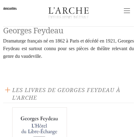
Rencontres
Georges Feydeau
Dramaturge français né en 1862 à Paris et décédé en 1921, Georges
Feydeau est surtout connu pour ses pièces de théâtre relevant du
genre du vaudeville.
LES LIVRES DE GEORGES FEYDEAU À
L’ARCHE